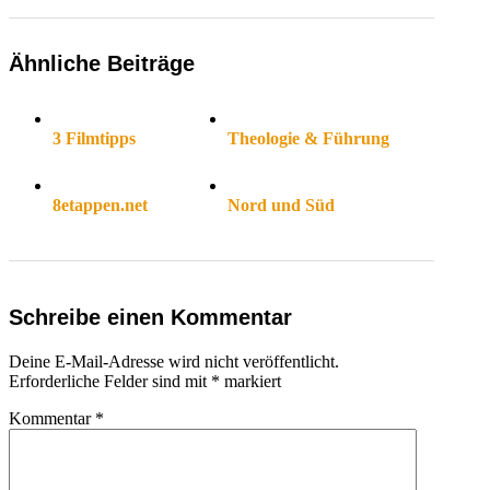
Ähnliche Beiträge
3 Filmtipps
Theologie & Führung
8etappen.net
Nord und Süd
Schreibe einen Kommentar
Deine E-Mail-Adresse wird nicht veröffentlicht.
Erforderliche Felder sind mit
*
markiert
Kommentar
*