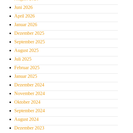
Juni 2026
April 2026
Januar 2026
Dezember 2025
September 2025
August 2025
Juli 2025
Februar 2025
Januar 2025
Dezember 2024
November 2024
Oktober 2024
September 2024
August 2024
Dezember 2023