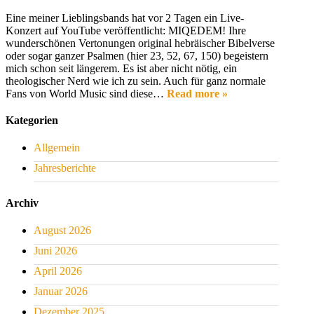
Eine meiner Lieblingsbands hat vor 2 Tagen ein Live-
Konzert auf YouTube veröffentlicht: MIQEDEM! Ihre
wunderschönen Vertonungen original hebräischer Bibelverse
oder sogar ganzer Psalmen (hier 23, 52, 67, 150) begeistern
mich schon seit längerem. Es ist aber nicht nötig, ein
theologischer Nerd wie ich zu sein. Auch für ganz normale
Fans von World Music sind diese…
Read more »
Kategorien
Allgemein
Jahresberichte
Archiv
August 2026
Juni 2026
April 2026
Januar 2026
Dezember 2025