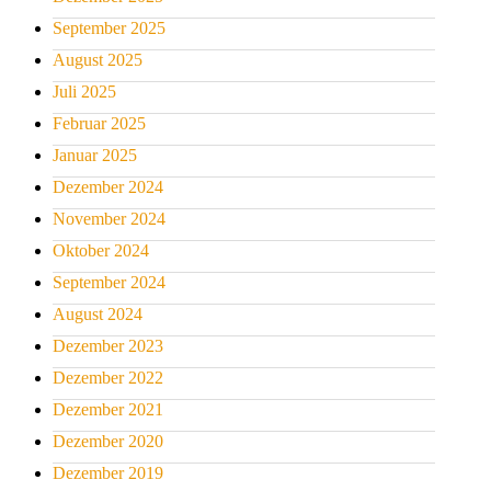
September 2025
August 2025
Juli 2025
Februar 2025
Januar 2025
Dezember 2024
November 2024
Oktober 2024
September 2024
August 2024
Dezember 2023
Dezember 2022
Dezember 2021
Dezember 2020
Dezember 2019