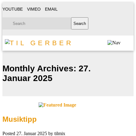
YOUTUBE
VIMEO
EMAIL
Monthly Archives:
27.
Januar 2025
Musiktipp
Posted
27. Januar 2025
by
tilmix