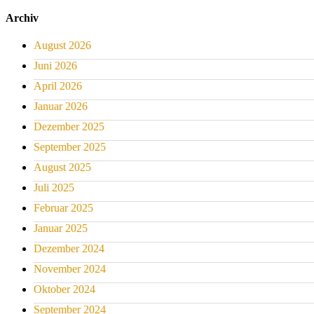
Archiv
August 2026
Juni 2026
April 2026
Januar 2026
Dezember 2025
September 2025
August 2025
Juli 2025
Februar 2025
Januar 2025
Dezember 2024
November 2024
Oktober 2024
September 2024