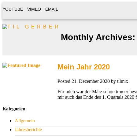
YOUTUBE
VIMEO
EMAIL
Monthly Archives:
Mein Jahr 2020
Posted
21. Dezember 2020
by
tilmix
Für mich war der März schon immer beson
mir auch das Ende des 1. Quartals 2020 
Kategorien
Allgemein
Jahresberichte