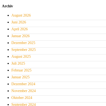
Archiv
August 2026
Juni 2026
April 2026
Januar 2026
Dezember 2025
September 2025
August 2025
Juli 2025
Februar 2025
Januar 2025
Dezember 2024
November 2024
Oktober 2024
September 2024