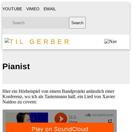
YOUTUBE
VIMEO
EMAIL
Pianist
Hier ein Hörbeispiel von einem Bandprojekt anlässlich einer
Konferenz, wo ich als Tastenmann half, ein Lied von Xavier
Naidoo zu covern: