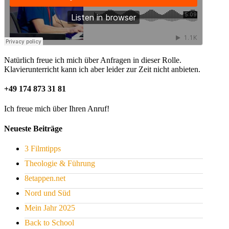
Natürlich freue ich mich über Anfragen in dieser Rolle.
Klavierunterricht kann ich aber leider zur Zeit nicht anbieten.
+49 174 873 31 81
Ich freue mich über Ihren Anruf!
Neueste Beiträge
3 Filmtipps
Theologie & Führung
8etappen.net
Nord und Süd
Mein Jahr 2025
Back to School