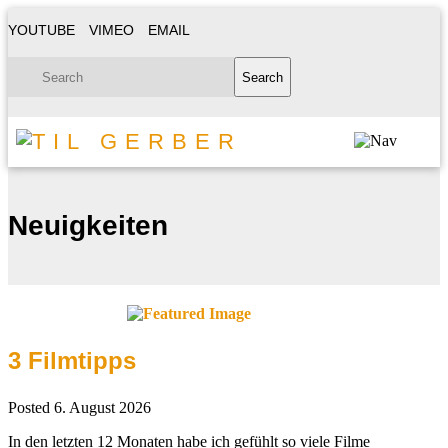
YOUTUBE
VIMEO
EMAIL
Neuigkeiten
3 Filmtipps
Posted
6. August 2026
In den letzten 12 Monaten habe ich gefühlt so viele Filme