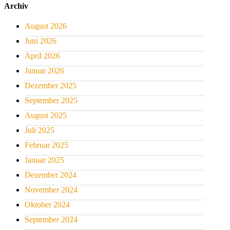
Archiv
August 2026
Juni 2026
April 2026
Januar 2026
Dezember 2025
September 2025
August 2025
Juli 2025
Februar 2025
Januar 2025
Dezember 2024
November 2024
Oktober 2024
September 2024