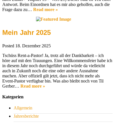
Antwort. Beim Einordnen hat es mir also geholfen, auch die
Frage dazu zu…
Read more »
Mein Jahr 2025
Posted
18. Dezember 2025
Tschüss Rent-a-Pastor! Ja, trotz all der Dankbarkeit – ich
höre auf mit den Trauungen. Eine Willkommensfeier habe ich
in diesem Jahr noch durchgeführt und würde da vielleicht
auch in Zukunft noch die eine oder andere Ausnahme
machen. Aber offiziell gilt jetzt, dass ich nicht mehr als
Event-Pastor verfügbar bin. Was also bleibt noch von Til
Gerber…
Read more »
Kategorien
Allgemein
Jahresberichte