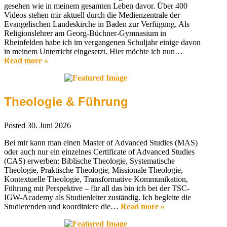
gesehen wie in meinem gesamten Leben davor. Über 400
Videos stehen mir aktuell durch die Medienzentrale der
Evangelischen Landeskirche in Baden zur Verfügung. Als
Religionslehrer am Georg-Büchner-Gymnasium in
Rheinfelden habe ich im vergangenen Schuljahr einige davon
in meinem Unterricht eingesetzt. Hier möchte ich nun…
Read more »
Theologie & Führung
Posted
30. Juni 2026
Bei mir kann man einen Master of Advanced Studies (MAS)
oder auch nur ein einzelnes Certificate of Advanced Studies
(CAS) erwerben: Biblische Theologie, Systematische
Theologie, Praktische Theologie, Missionale Theologie,
Kontextuelle Theologie, Transformative Kommunikation,
Führung mit Perspektive – für all das bin ich bei der TSC-
IGW-Academy als Studienleiter zuständig. Ich begleite die
Studierenden und koordiniere die…
Read more »