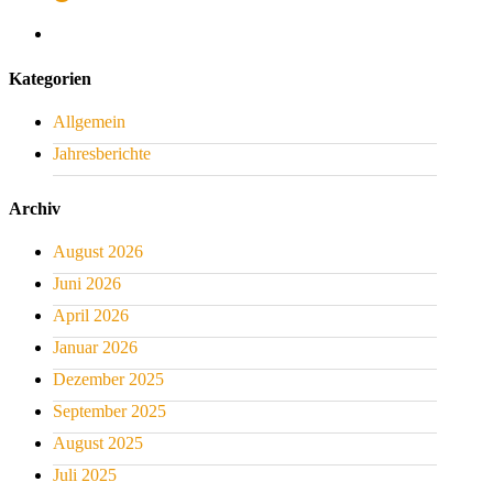
Kategorien
Allgemein
Jahresberichte
Archiv
August 2026
Juni 2026
April 2026
Januar 2026
Dezember 2025
September 2025
August 2025
Juli 2025