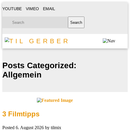
YOUTUBE
VIMEO
EMAIL
Posts Categorized:
Allgemein
3 Filmtipps
Posted
6. August 2026
by
tilmix