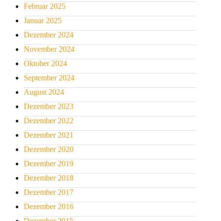
Februar 2025
Januar 2025
Dezember 2024
November 2024
Oktober 2024
September 2024
August 2024
Dezember 2023
Dezember 2022
Dezember 2021
Dezember 2020
Dezember 2019
Dezember 2018
Dezember 2017
Dezember 2016
Dezember 2015