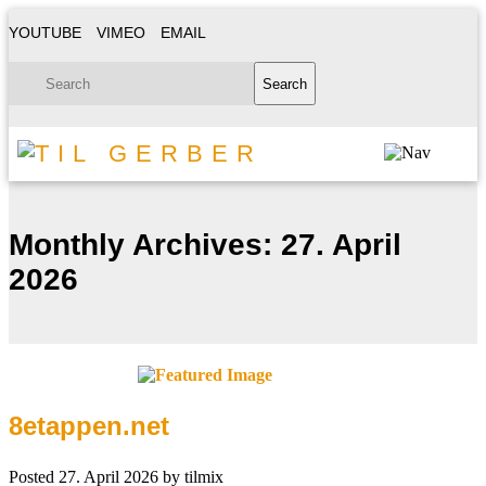
YOUTUBE
VIMEO
EMAIL
Monthly Archives:
27. April
2026
8etappen.net
Posted
27. April 2026
by
tilmix