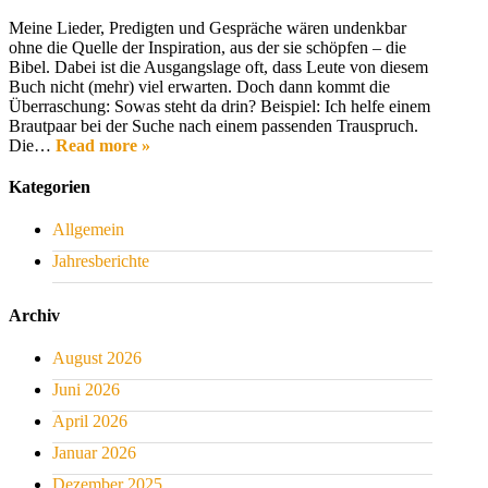
Meine Lieder, Predigten und Gespräche wären undenkbar
ohne die Quelle der Inspiration, aus der sie schöpfen – die
Bibel. Dabei ist die Ausgangslage oft, dass Leute von diesem
Buch nicht (mehr) viel erwarten. Doch dann kommt die
Überraschung: Sowas steht da drin? Beispiel: Ich helfe einem
Brautpaar bei der Suche nach einem passenden Trauspruch.
Die…
Read more »
Kategorien
Allgemein
Jahresberichte
Archiv
August 2026
Juni 2026
April 2026
Januar 2026
Dezember 2025