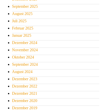
September 2025
August 2025
Juli 2025
Februar 2025
Januar 2025
Dezember 2024
November 2024
Oktober 2024
September 2024
August 2024
Dezember 2023
Dezember 2022
Dezember 2021
Dezember 2020
Dezember 2019