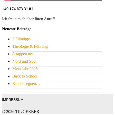
+49 174 873 31 81
Ich freue mich über Ihren Anruf!
Neueste Beiträge
3 Filmtipps
Theologie & Führung
8etappen.net
Nord und Süd
Mein Jahr 2025
Back to School
Kinder segnen…
IMPRESSUM
© 2026 TIL GERBER