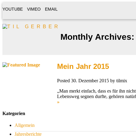
YOUTUBE
VIMEO
EMAIL
Monthly Archives:
Mein Jahr 2015
Posted
30. Dezember 2015
by
tilmix
„Man merkt einfach, dass es für ihn nicht
Lebensweg segnen durfte, gehören natür
»
Kategorien
Allgemein
Jahresberichte