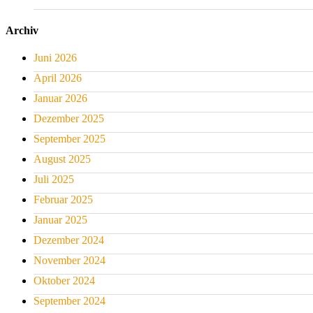
Archiv
Juni 2026
April 2026
Januar 2026
Dezember 2025
September 2025
August 2025
Juli 2025
Februar 2025
Januar 2025
Dezember 2024
November 2024
Oktober 2024
September 2024