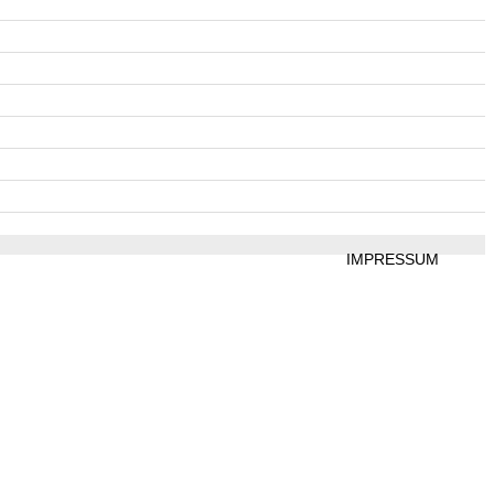
IMPRESSUM