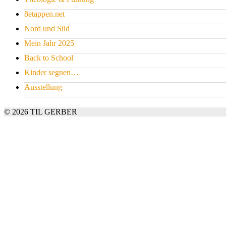
8etappen.net
Nord und Süd
Mein Jahr 2025
Back to School
Kinder segnen…
Ausstellung
© 2026 TIL GERBER