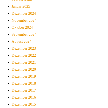
Januar 2025
Dezember 2024
November 2024
Oktober 2024
September 2024
August 2024
Dezember 2023
Dezember 2022
Dezember 2021
Dezember 2020
Dezember 2019
Dezember 2018
Dezember 2017
Dezember 2016
Dezember 2015