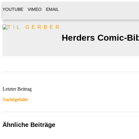
YOUTUBE
VIMEO
EMAIL
Herders Comic-Bi
Letzter Beitrag
Suchtgefahr
Ähnliche Beiträge