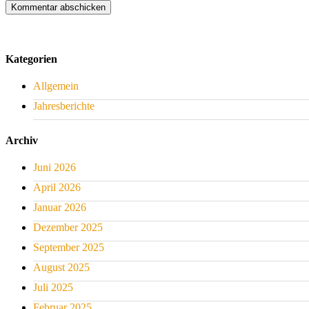
Kategorien
Allgemein
Jahresberichte
Archiv
Juni 2026
April 2026
Januar 2026
Dezember 2025
September 2025
August 2025
Juli 2025
Februar 2025