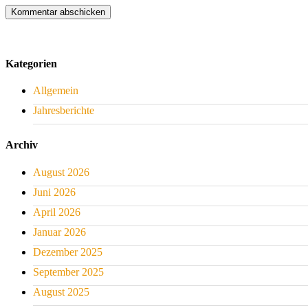
Kategorien
Allgemein
Jahresberichte
Archiv
August 2026
Juni 2026
April 2026
Januar 2026
Dezember 2025
September 2025
August 2025