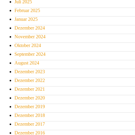
Juli 2025
Februar 2025
Januar 2025
Dezember 2024
November 2024
Oktober 2024
September 2024
August 2024
Dezember 2023
Dezember 2022
Dezember 2021
Dezember 2020
Dezember 2019
Dezember 2018
Dezember 2017
Dezember 2016