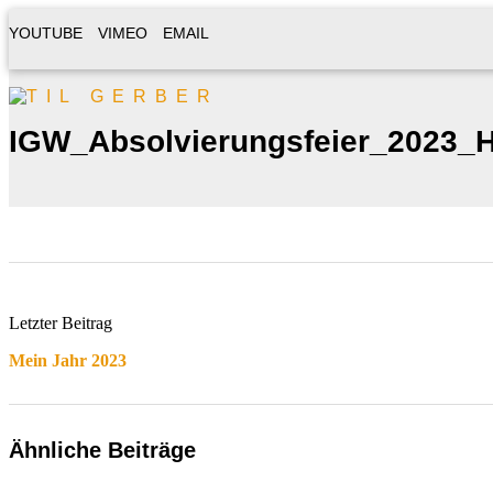
YOUTUBE
VIMEO
EMAIL
IGW_Absolvierungsfeier_2023_
Letzter Beitrag
Mein Jahr 2023
Ähnliche Beiträge