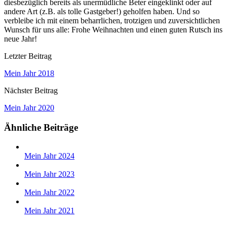
diesbezüglich bereits als unermüdliche Beter eingeklinkt oder auf
andere Art (z.B. als tolle Gastgeber!) geholfen haben. Und so
verbleibe ich mit einem beharrlichen, trotzigen und zuversichtlichen
Wunsch für uns alle: Frohe Weihnachten und einen guten Rutsch ins
neue Jahr!
Letzter Beitrag
Mein Jahr 2018
Nächster Beitrag
Mein Jahr 2020
Ähnliche Beiträge
Mein Jahr 2024
Mein Jahr 2023
Mein Jahr 2022
Mein Jahr 2021