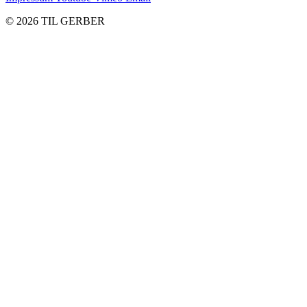
© 2026 TIL GERBER