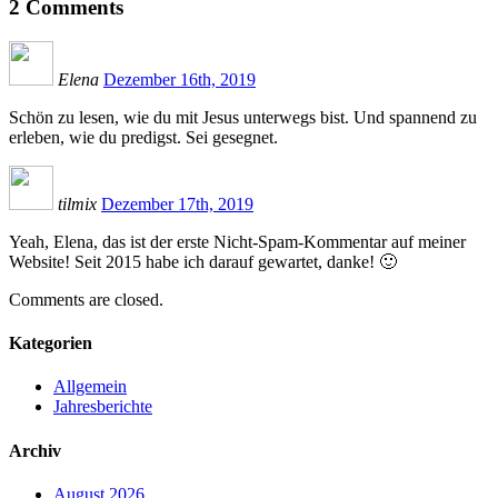
2
Comments
Elena
Dezember 16th, 2019
Schön zu lesen, wie du mit Jesus unterwegs bist. Und spannend zu
erleben, wie du predigst. Sei gesegnet.
tilmix
Dezember 17th, 2019
Yeah, Elena, das ist der erste Nicht-Spam-Kommentar auf meiner
Website! Seit 2015 habe ich darauf gewartet, danke! 🙂
Comments are closed.
Kategorien
Allgemein
Jahresberichte
Archiv
August 2026