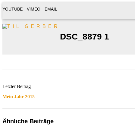
YOUTUBE
VIMEO
EMAIL
DSC_8879 1
Letzter Beitrag
Mein Jahr 2015
Ähnliche Beiträge