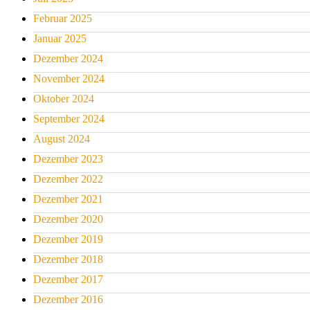
Februar 2025
Januar 2025
Dezember 2024
November 2024
Oktober 2024
September 2024
August 2024
Dezember 2023
Dezember 2022
Dezember 2021
Dezember 2020
Dezember 2019
Dezember 2018
Dezember 2017
Dezember 2016