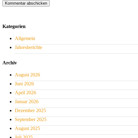
Kategorien
Allgemein
Jahresberichte
Archiv
August 2026
Juni 2026
April 2026
Januar 2026
Dezember 2025
September 2025
August 2025
Juli 2025