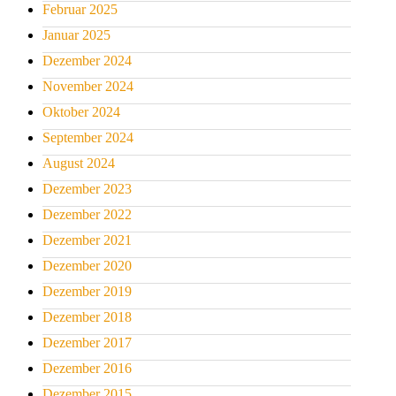
Februar 2025
Januar 2025
Dezember 2024
November 2024
Oktober 2024
September 2024
August 2024
Dezember 2023
Dezember 2022
Dezember 2021
Dezember 2020
Dezember 2019
Dezember 2018
Dezember 2017
Dezember 2016
Dezember 2015