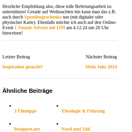
Herzliche Empfehlung also, diese tolle Befreiungsarbeit zu
unterstützen! Gerade auf Weihnachten hin kann man das z.B.
auch durch
Spendengeschenke
tun (mit digitaler oder
physischer Karte). Ebenfalls möchte ich auch auf den Online-
Event
1 Stunde Advent mit IJM
am 4.12.24 um 20 Uhr
hinweisen!
Letzter Beitrag
Nächster Beitrag
Inspiration gesucht?
Mein Jahr 2024
Ähnliche Beiträge
3 Filmtipps
Theologie & Führung
8etappen.net
Nord und Süd