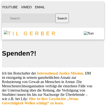
YOUTUBE
VIMEO
EMAIL
Spenden?!
Ich bin Botschafter der
International Justice Mission
. IJM
ist einzigartig in seinem ganzheitlichen Ansatz zur
Reduzierung von Gewalt an Menschen in Armut. Die
Menschenrechtsorganisation verfolgt die einzelnen Fälle von
der Untersuchung über die Rettung, die Verfolgung von
Straftäter/-innen bis hin zur Nachsorge für Überlebende –
wie z.B. bei Lily:
Hier ist ihre Geschichte „Wenn
Gerechtigkeit Wellen schlägt“ zu lesen.