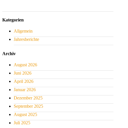
Kategorien
Allgemein
Jahresberichte
Archiv
August 2026
Juni 2026
April 2026
Januar 2026
Dezember 2025
September 2025
August 2025
Juli 2025