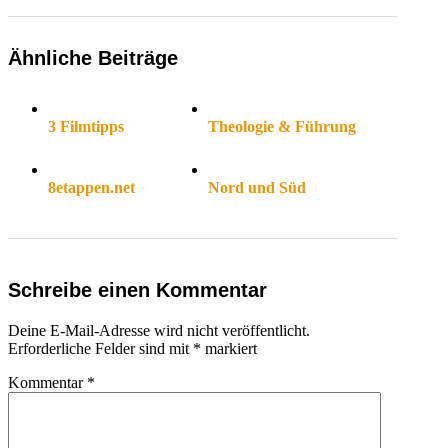
Ähnliche Beiträge
3 Filmtipps
Theologie & Führung
8etappen.net
Nord und Süd
Schreibe einen Kommentar
Deine E-Mail-Adresse wird nicht veröffentlicht.
Erforderliche Felder sind mit
*
markiert
Kommentar
*