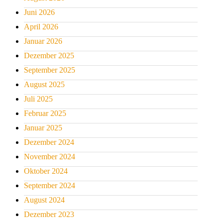
Juni 2026
April 2026
Januar 2026
Dezember 2025
September 2025
August 2025
Juli 2025
Februar 2025
Januar 2025
Dezember 2024
November 2024
Oktober 2024
September 2024
August 2024
Dezember 2023