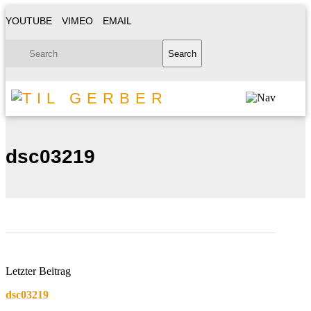
YOUTUBE
VIMEO
EMAIL
dsc03219
Letzter Beitrag
dsc03219