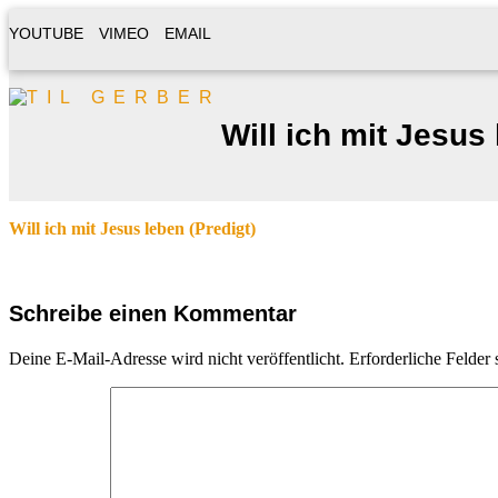
YOUTUBE
VIMEO
EMAIL
Will ich mit Jesus 
Will ich mit Jesus leben (Predigt)
Schreibe einen Kommentar
Deine E-Mail-Adresse wird nicht veröffentlicht.
Erforderliche Felder 