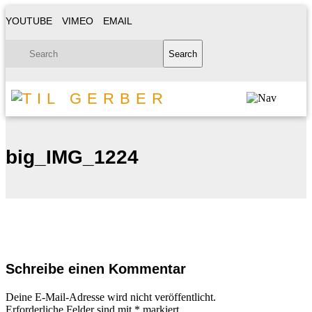
YOUTUBE
VIMEO
EMAIL
big_IMG_1224
Schreibe einen Kommentar
Deine E-Mail-Adresse wird nicht veröffentlicht.
Erforderliche Felder sind mit
*
markiert